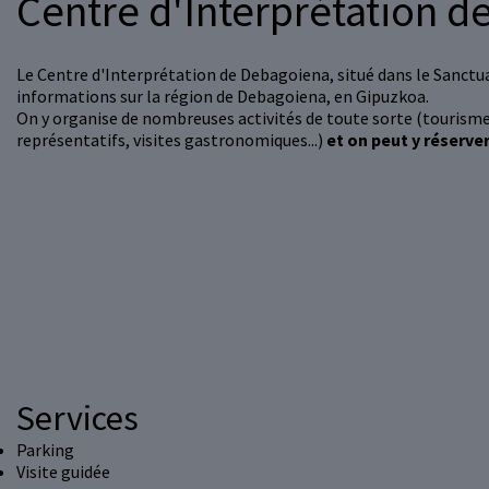
Centre d'Interprétation 
Le Centre d'Interprétation de Debagoiena, situé dans le Sanctuai
informations sur la région de Debagoiena, en Gipuzkoa.
On y organise de nombreuses activités de toute sorte (tourisme ac
représentatifs, visites gastronomiques...)
et on peut y réserver
Services
Parking
Visite guidée