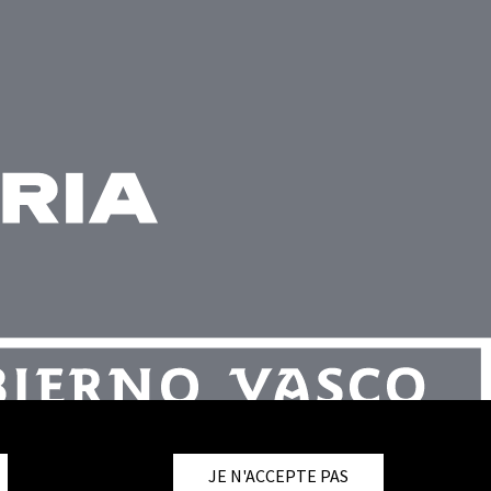
JE N'ACCEPTE PAS