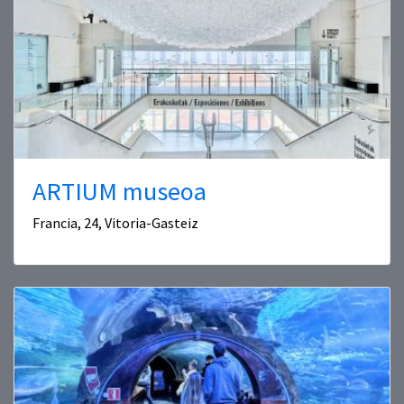
ARTIUM museoa
Francia, 24, Vitoria-Gasteiz