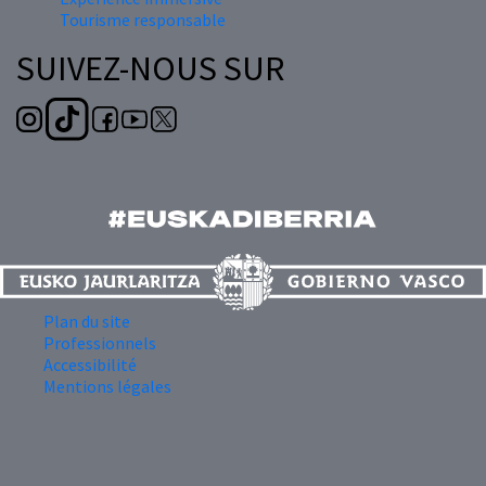
Tourisme responsable
SUIVEZ-NOUS SUR
Plan du site
Professionnels
Accessibilité
Mentions légales