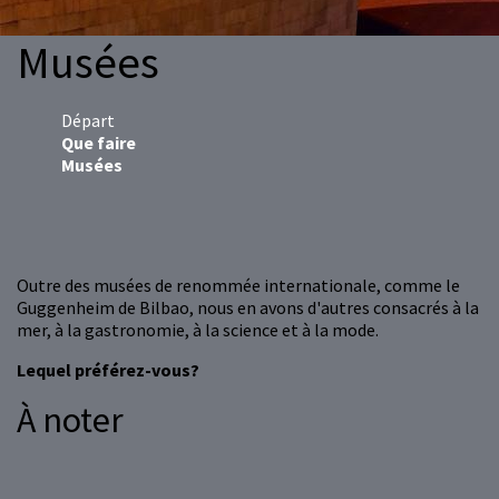
Musées
Départ
Que faire
Musées
Outre des musées de renommée internationale, comme le
Guggenheim de Bilbao, nous en avons d'autres consacrés à la
mer, à la gastronomie, à la science et à la mode.
Lequel préférez-vous?
À noter