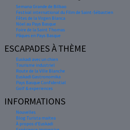
Semana Grande de Bilbao
Festival international du Film de Saint-Sébastien
Fêtes de la Virgen Blanca
Nöel au Pays Basque
Foire de la Saint Thomas
Pâques en Pays Basque
ESCAPADES À THÈME
Euskadi avec un chien
Tourisme industriel
Route de la Ville Blanche
Euskadi Gastronomika
Pays Basque Confidential
Golf & experiences
INFORMATIONS
Nouvelles
Blog Turista maitea
À propos d'Euskadi
Expérience immersive