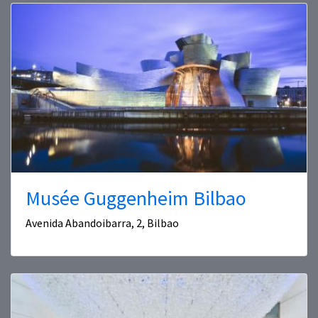
Musée Guggenheim Bilbao
Avenida Abandoibarra, 2, Bilbao