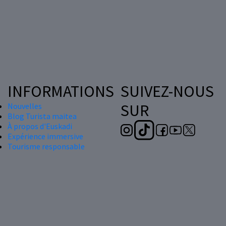
INFORMATIONS
SUIVEZ-NOUS
SUR
Nouvelles
Blog Turista maitea
À propos d'Euskadi
Expérience immersive
Tourisme responsable