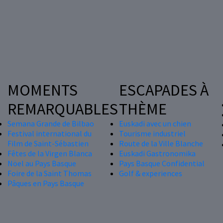
MOMENTS
ESCAPADES À
REMARQUABLES
THÈME
Semana Grande de Bilbao
Euskadi avec un chien
Festival international du
Tourisme industriel
Film de Saint-Sébastien
Route de la Ville Blanche
Fêtes de la Virgen Blanca
Euskadi Gastronomika
Nöel au Pays Basque
Pays Basque Confidential
Foire de la Saint Thomas
Golf & experiences
Pâques en Pays Basque