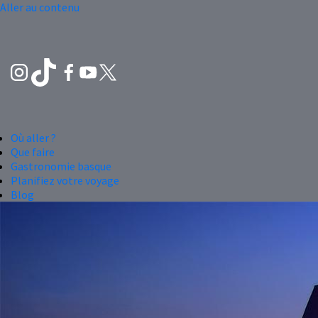
Aller au contenu
Où aller ?
Que faire
Gastronomie basque
Planifiez votre voyage
Blog