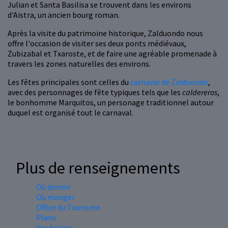
Julian et Santa Basilisa se trouvent dans les environs
d'Aistra, un ancien bourg roman.
Après la visite du patrimoine historique, Zalduondo nous
offre l'occasion de visiter ses deux ponts médiévaux,
Zubizabal et Txaroste, et de faire une agréable promenade à
travers les zones naturelles des environs.
Les fêtes principales sont celles du
carnaval de Zalduondo
,
avec des personnages de fête typiques tels que les
caldereros
,
le bonhomme Marquitos, un personage traditionnel autour
duquel est organisé tout le carnaval.
Plus de renseignements
Où dormir
Où manger
Office du Tourisme
Plans
Itinéraires