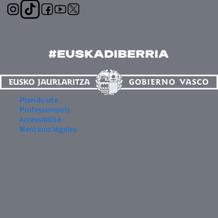
Plan du site
Professionnels
Accessibilité
Mentions légales