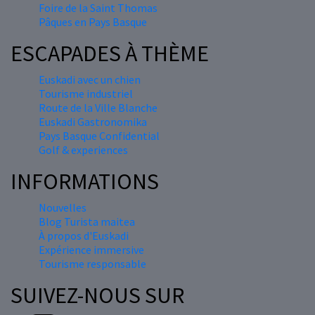
Foire de la Saint Thomas
Pâques en Pays Basque
ESCAPADES À THÈME
Euskadi avec un chien
Tourisme industriel
Route de la Ville Blanche
Euskadi Gastronomika
Pays Basque Confidential
Golf & experiences
INFORMATIONS
Nouvelles
Blog Turista maitea
À propos d'Euskadi
Expérience immersive
Tourisme responsable
SUIVEZ-NOUS SUR