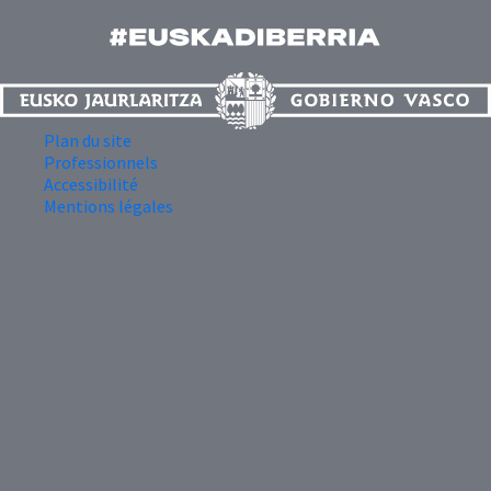
Plan du site
Professionnels
Accessibilité
Mentions légales