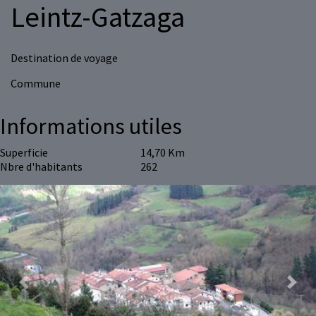
Leintz-Gatzaga
Destination de voyage
Commune
Informations utiles
Superficie
14,70 Km
Nbre d'habitants
262
Previous
Next