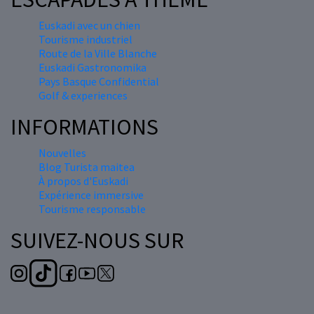
Euskadi avec un chien
Tourisme industriel
Route de la Ville Blanche
Euskadi Gastronomika
Pays Basque Confidential
Golf & experiences
INFORMATIONS
Nouvelles
Blog Turista maitea
À propos d'Euskadi
Expérience immersive
Tourisme responsable
SUIVEZ-NOUS SUR