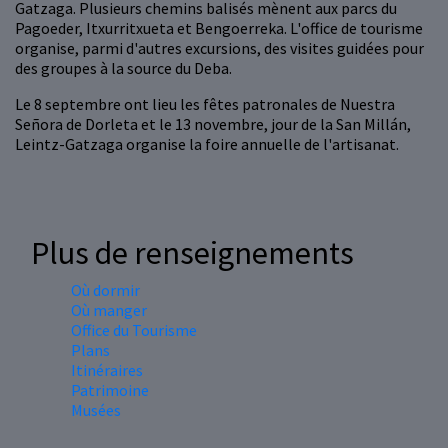
Gatzaga. Plusieurs chemins balisés mènent aux parcs du
Pagoeder, Itxurritxueta et Bengoerreka. L'office de tourisme
organise, parmi d'autres excursions, des visites guidées pour
des groupes à la source du Deba.
Le 8 septembre ont lieu les fêtes patronales de Nuestra
Señora de Dorleta et le 13 novembre, jour de la San Millán,
Leintz-Gatzaga organise la foire annuelle de l'artisanat.
Plus de renseignements
Où dormir
Où manger
Office du Tourisme
Plans
Itinéraires
Patrimoine
Musées