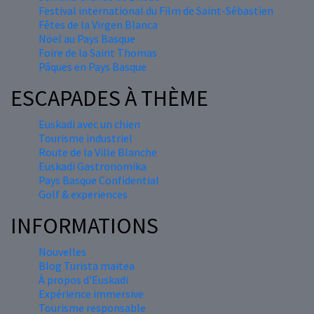
Festival international du Film de Saint-Sébastien
Fêtes de la Virgen Blanca
Nöel au Pays Basque
Foire de la Saint Thomas
Pâques en Pays Basque
ESCAPADES À THÈME
Euskadi avec un chien
Tourisme industriel
Route de la Ville Blanche
Euskadi Gastronomika
Pays Basque Confidential
Golf & experiences
INFORMATIONS
Nouvelles
Blog Turista maitea
À propos d'Euskadi
Expérience immersive
Tourisme responsable