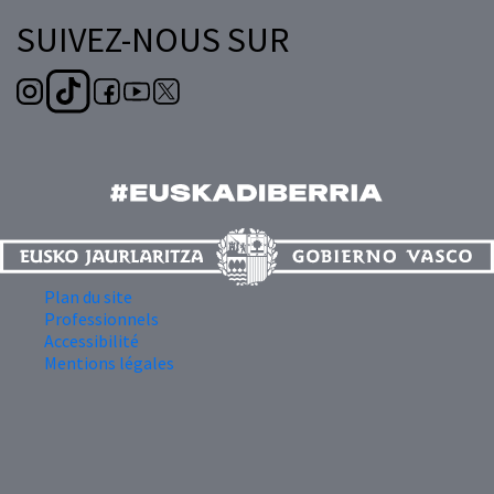
SUIVEZ-NOUS SUR
Plan du site
Professionnels
Accessibilité
Mentions légales