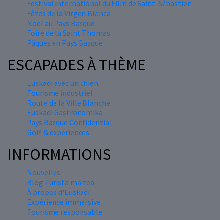
Festival international du Film de Saint-Sébastien
Fêtes de la Virgen Blanca
Nöel au Pays Basque
Foire de la Saint Thomas
Pâques en Pays Basque
ESCAPADES À THÈME
Euskadi avec un chien
Tourisme industriel
Route de la Ville Blanche
Euskadi Gastronomika
Pays Basque Confidential
Golf & experiences
INFORMATIONS
Nouvelles
Blog Turista maitea
À propos d'Euskadi
Expérience immersive
Tourisme responsable