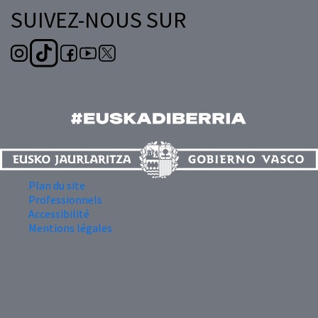
SUIVEZ-NOUS SUR
Plan du site
Professionnels
Accessibilité
Mentions légales