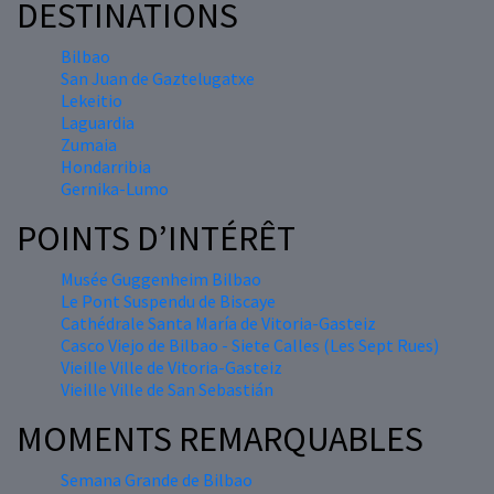
DESTINATIONS
Bilbao
San Juan de Gaztelugatxe
Lekeitio
Laguardia
Zumaia
Hondarribia
Gernika-Lumo
POINTS D’INTÉRÊT
Musée Guggenheim Bilbao
Le Pont Suspendu de Biscaye
Cathédrale Santa María de Vitoria-Gasteiz
Casco Viejo de Bilbao - Siete Calles (Les Sept Rues)
Vieille Ville de Vitoria-Gasteiz
Vieille Ville de San Sebastián
MOMENTS REMARQUABLES
Semana Grande de Bilbao