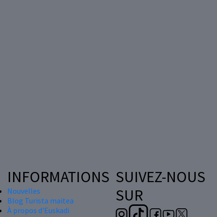
INFORMATIONS
SUIVEZ-NOUS
SUR
Nouvelles
Blog Turista maitea
À propos d'Euskadi