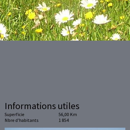
Informations utiles
Superficie
56,00 Km
Nbre d'habitants
1 854