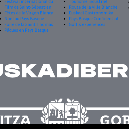
Festival international du
Tourisme industriel
Film de Saint-Sébastien
Route de la Ville Blanche
Fêtes de la Virgen Blanca
Euskadi Gastronomika
Nöel au Pays Basque
Pays Basque Confidential
Foire de la Saint Thomas
Golf & experiences
Pâques en Pays Basque