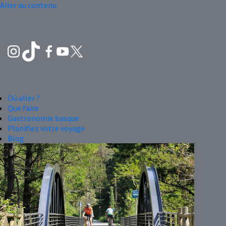
Aller au contenu
Où aller ?
Que faire
Gastronomie basque
Planifiez votre voyage
Blog