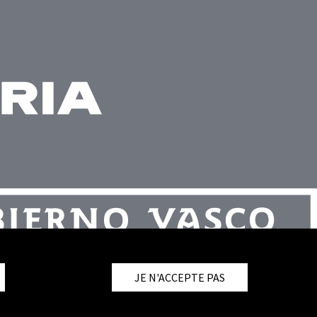
JE N'ACCEPTE PAS