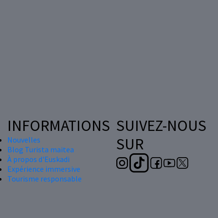
INFORMATIONS
SUIVEZ-NOUS
SUR
Nouvelles
Blog Turista maitea
À propos d'Euskadi
Expérience immersive
Tourisme responsable