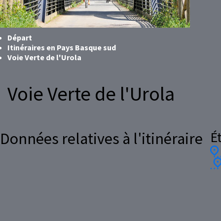
Départ
Itinéraires en Pays Basque sud
Voie Verte de l'Urola
Voie Verte de l'Urola
É
Données relatives à l'itinéraire