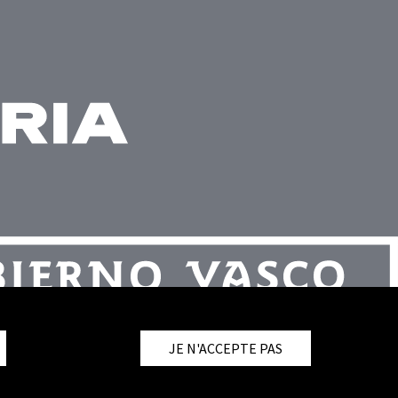
JE N'ACCEPTE PAS