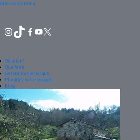
Aller au contenu
Où aller ?
Que faire
Gastronomie basque
Planifiez votre voyage
Blog