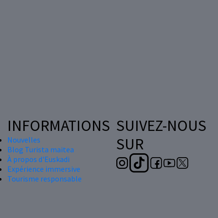
INFORMATIONS
SUIVEZ-NOUS
SUR
Nouvelles
Blog Turista maitea
À propos d'Euskadi
Expérience immersive
Tourisme responsable