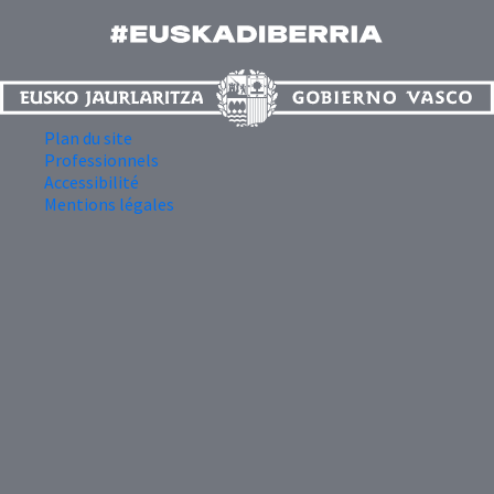
Plan du site
Professionnels
Accessibilité
Mentions légales