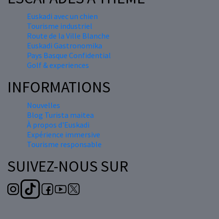
Euskadi avec un chien
Tourisme industriel
Route de la Ville Blanche
Euskadi Gastronomika
Pays Basque Confidential
Golf & experiences
INFORMATIONS
Nouvelles
Blog Turista maitea
À propos d'Euskadi
Expérience immersive
Tourisme responsable
SUIVEZ-NOUS SUR