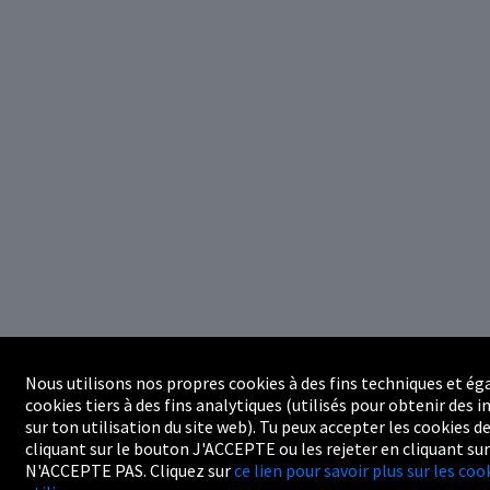
Nous utilisons nos propres cookies à des fins techniques et é
cookies tiers à des fins analytiques (utilisés pour obtenir des
sur ton utilisation du site web). Tu peux accepter les cookies de
cliquant sur le bouton J'ACCEPTE ou les rejeter en cliquant su
N'ACCEPTE PAS. Cliquez sur
ce lien pour savoir plus sur les co