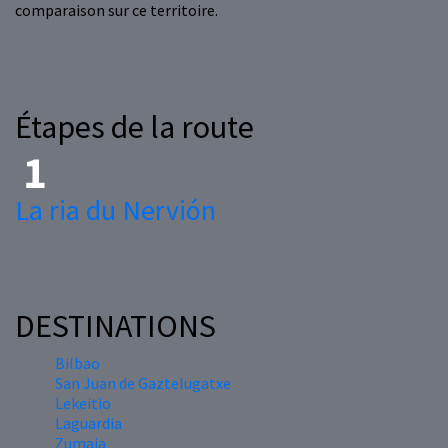
comparaison sur ce territoire.
Étapes de la route
La ria du Nervión
DESTINATIONS
Bilbao
San Juan de Gaztelugatxe
Lekeitio
Laguardia
Zumaia