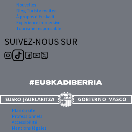
Nouvelles
Blog Turista maitea
À propos d'Euskadi
Expérience immersive
Tourisme responsable
SUIVEZ-NOUS SUR
Plan du site
Professionnels
Accessibilité
Mentions légales