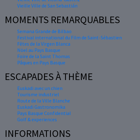
Vieille Ville de San Sebastián
MOMENTS REMARQUABLES
Semana Grande de Bilbao
Festival international du Film de Saint-Sébastien
Fêtes de la Virgen Blanca
Nöel au Pays Basque
Foire de la Saint Thomas
Pâques en Pays Basque
ESCAPADES À THÈME
Euskadi avec un chien
Tourisme industriel
Route de la Ville Blanche
Euskadi Gastronomika
Pays Basque Confidential
Golf & experiences
INFORMATIONS