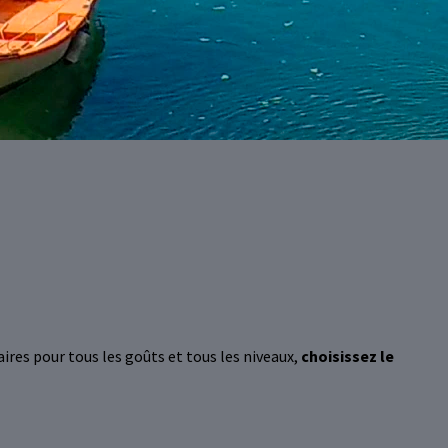
aires pour tous les goûts et tous les niveaux,
choisissez le