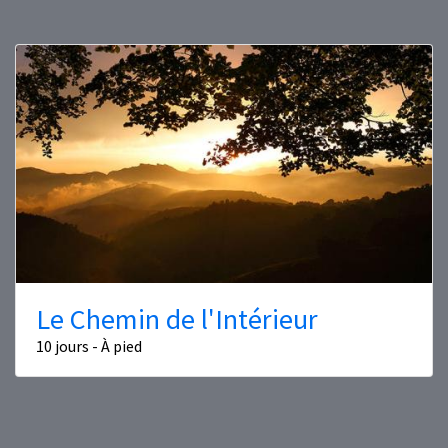
Le Chemin de l'Intérieur
10 jours - À pied