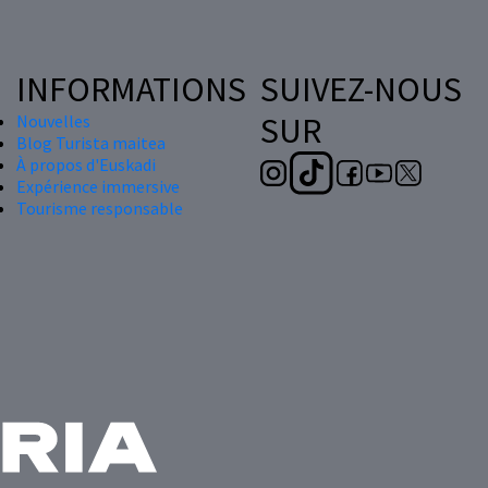
INFORMATIONS
SUIVEZ-NOUS
SUR
Nouvelles
Blog Turista maitea
À propos d'Euskadi
Expérience immersive
Tourisme responsable