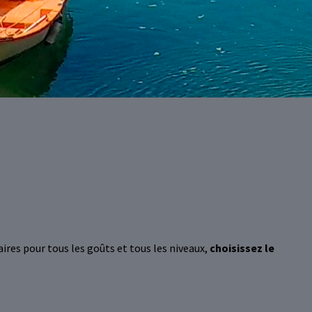
aires pour tous les goûts et tous les niveaux,
choisissez le