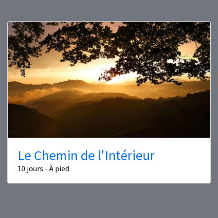
Le Chemin de l'Intérieur
10 jours - À pied