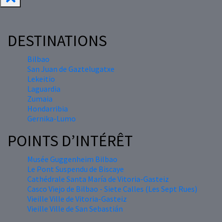
DESTINATIONS
Bilbao
San Juan de Gaztelugatxe
Lekeitio
Laguardia
Zumaia
Hondarribia
Gernika-Lumo
POINTS D’INTÉRÊT
Musée Guggenheim Bilbao
Le Pont Suspendu de Biscaye
Cathédrale Santa María de Vitoria-Gasteiz
Casco Viejo de Bilbao - Siete Calles (Les Sept Rues)
Vieille Ville de Vitoria-Gasteiz
Vieille Ville de San Sebastián