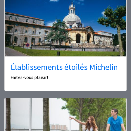
Établissements étoilés Michelin
Faites-vous plaisir!