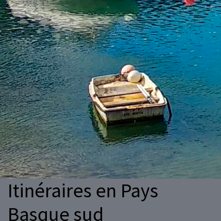
Itinéraires en Pays
Basque sud