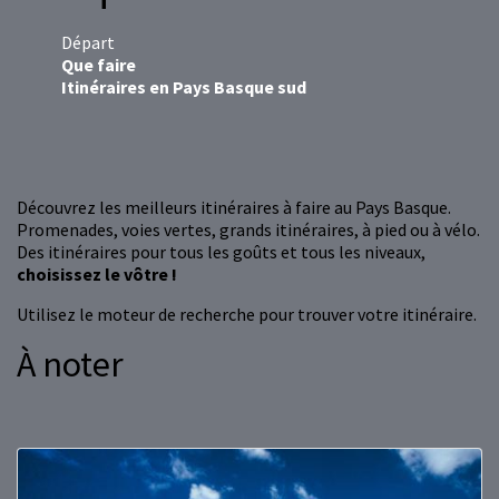
Départ
Que faire
Itinéraires en Pays Basque sud
Découvrez les meilleurs itinéraires à faire au Pays Basque.
Promenades, voies vertes, grands itinéraires, à pied ou à vélo.
Des itinéraires pour tous les goûts et tous les niveaux,
choisissez le vôtre !
Utilisez le moteur de recherche pour trouver votre itinéraire.
À noter