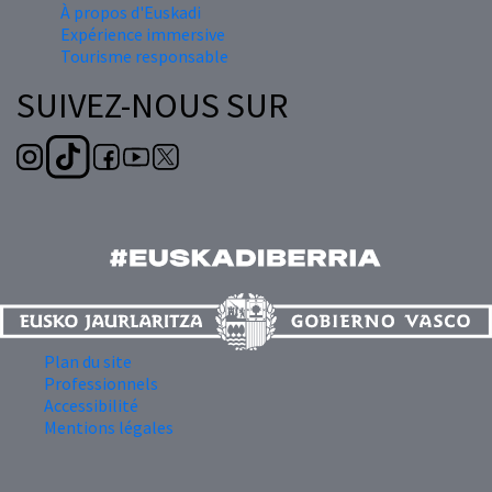
À propos d'Euskadi
Expérience immersive
Tourisme responsable
SUIVEZ-NOUS SUR
Plan du site
Professionnels
Accessibilité
Mentions légales