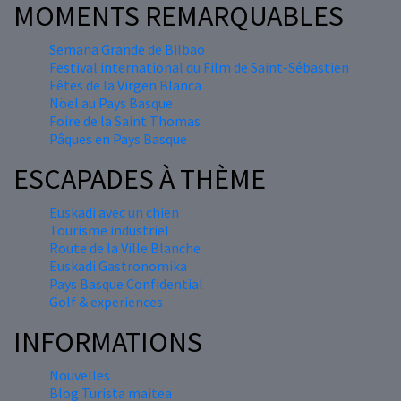
MOMENTS REMARQUABLES
Semana Grande de Bilbao
Festival international du Film de Saint-Sébastien
Fêtes de la Virgen Blanca
Nöel au Pays Basque
Foire de la Saint Thomas
Pâques en Pays Basque
ESCAPADES À THÈME
Euskadi avec un chien
Tourisme industriel
Route de la Ville Blanche
Euskadi Gastronomika
Pays Basque Confidential
Golf & experiences
INFORMATIONS
Nouvelles
Blog Turista maitea