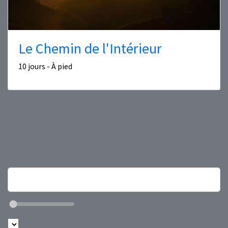
Le Chemin de l'Intérieur
10 jours - À pied