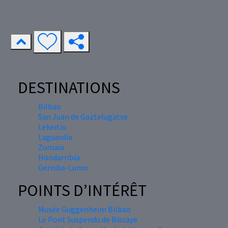
DESTINATIONS
Bilbao
San Juan de Gaztelugatxe
Lekeitio
Laguardia
Zumaia
Hondarribia
Gernika-Lumo
POINTS D’INTÉRÊT
Musée Guggenheim Bilbao
Le Pont Suspendu de Biscaye