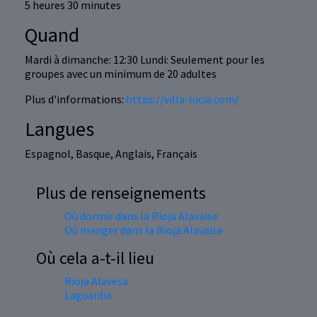
5 heures 30 minutes
Quand
Mardi à dimanche: 12:30 Lundi: Seulement pour les
groupes avec un minimum de 20 adultes
Plus d'informations:
https://villa-lucia.com/
Langues
Espagnol, Basque, Anglais, Français
Plus de renseignements
Où dormir dans la Rioja Alavaise
Où manger dans la Rioja Alavaise
Où cela a-t-il lieu
Rioja Alavesa
Laguardia