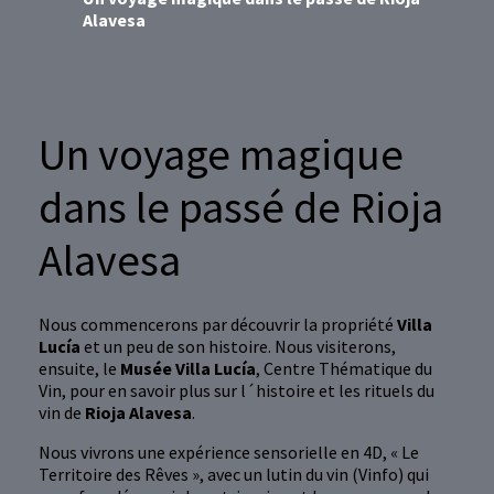
Alavesa
Un voyage magique
dans le passé de Rioja
Alavesa
Nous commencerons par découvrir la propriété
Villa
Lucía
et un peu de son histoire. Nous visiterons,
ensuite, le
Musée Villa Lucía
, Centre Thématique du
Vin, pour en savoir plus sur l´histoire et les rituels du
vin de
Rioja Alavesa
.
Nous vivrons une expérience sensorielle en 4D, « Le
Territoire des Rêves », avec un lutin du vin (Vinfo) qui