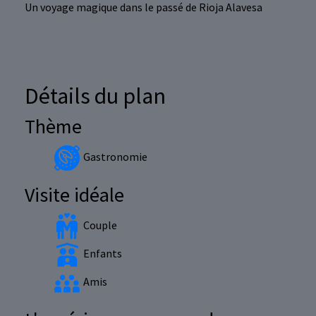
Un voyage magique dans le passé de Rioja Alavesa
Détails du plan
Thème
Gastronomie
Visite idéale
Couple
Enfants
Amis