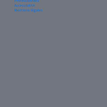
Professionnels
Accessibilité
Mentions légales