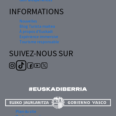
INFORMATIONS
Nouvelles
Blog Turista maitea
À propos d'Euskadi
Expérience immersive
Tourisme responsable
SUIVEZ-NOUS SUR
Plan du site