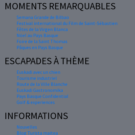
MOMENTS REMARQUABLES
Semana Grande de Bilbao
Festival international du Film de Saint-Sébastien
Fêtes de la Virgen Blanca
Nöel au Pays Basque
Foire de la Saint Thomas
Pâques en Pays Basque
ESCAPADES À THÈME
Euskadi avec un chien
Tourisme industriel
Route de la Ville Blanche
Euskadi Gastronomika
Pays Basque Confidential
Golf & experiences
INFORMATIONS
Nouvelles
Blog Turista maitea