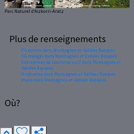
Parc Naturel d'Aizkorri-Aratz
Plus de renseignements
Où dormir dans Montagnes et Vallées Basques
Où manger dans Montagnes et Vallées Basques
Entreprises de tourisme actif dans Montagnes et
Vallées Basques
Itinéraires dans Montagnes et Vallées Basques
Plans dans Montagnes et Vallées Basques
Où?