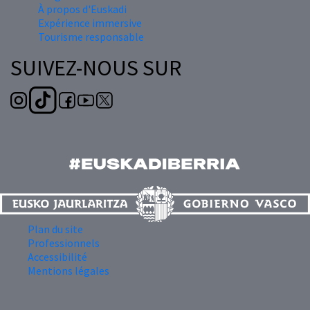
À propos d'Euskadi
Expérience immersive
Tourisme responsable
SUIVEZ-NOUS SUR
Plan du site
Professionnels
Accessibilité
Mentions légales