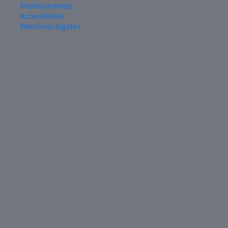
Professionnels
Accessibilité
Mentions légales