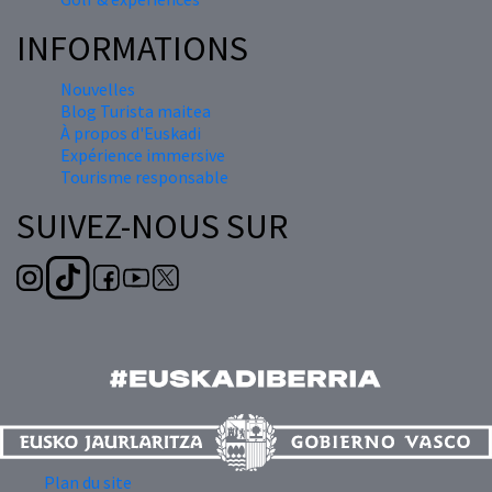
INFORMATIONS
Nouvelles
Blog Turista maitea
À propos d'Euskadi
Expérience immersive
Tourisme responsable
SUIVEZ-NOUS SUR
Plan du site