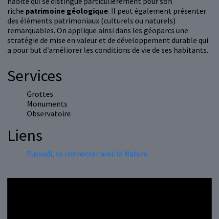
habité qui se distingue particulièrement pour son
riche
patrimoine géologique
. Il peut également présenter
des éléments patrimoniaux (culturels ou naturels)
remarquables. On applique ainsi dans les géoparcs une
stratégie de mise en valeur et de développement durable qui
a pour but d'améliorer les conditions de vie de ses habitants.
Services
Grottes
Monuments
Observatoire
Liens
Euskadi, se connecter avec la Nature