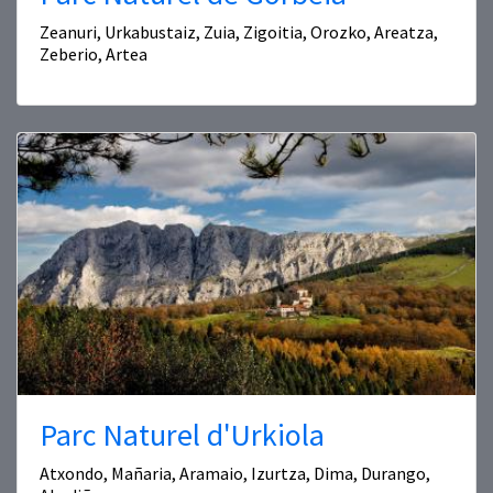
Zeanuri, Urkabustaiz, Zuia, Zigoitia, Orozko, Areatza,
Zeberio, Artea
Parc Naturel d'Urkiola
Atxondo, Mañaria, Aramaio, Izurtza, Dima, Durango,