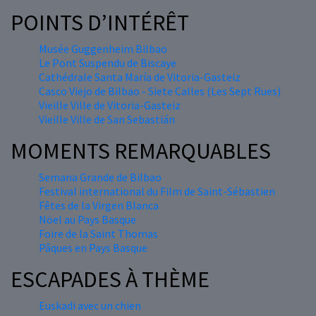
POINTS D’INTÉRÊT
Musée Guggenheim Bilbao
Le Pont Suspendu de Biscaye
Cathédrale Santa María de Vitoria-Gasteiz
Casco Viejo de Bilbao - Siete Calles (Les Sept Rues)
Vieille Ville de Vitoria-Gasteiz
Vieille Ville de San Sebastián
MOMENTS REMARQUABLES
Semana Grande de Bilbao
Festival international du Film de Saint-Sébastien
Fêtes de la Virgen Blanca
Nöel au Pays Basque
Foire de la Saint Thomas
Pâques en Pays Basque
ESCAPADES À THÈME
Euskadi avec un chien