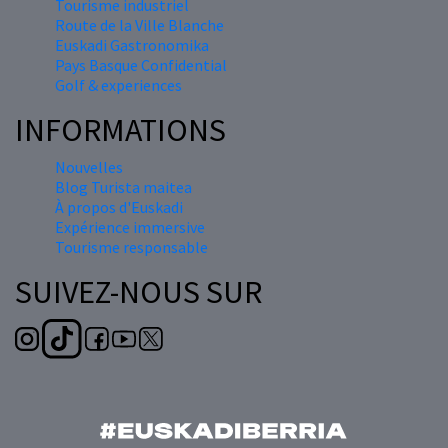
Tourisme industriel
Route de la Ville Blanche
Euskadi Gastronomika
Pays Basque Confidential
Golf & experiences
INFORMATIONS
Nouvelles
Blog Turista maitea
À propos d'Euskadi
Expérience immersive
Tourisme responsable
SUIVEZ-NOUS SUR