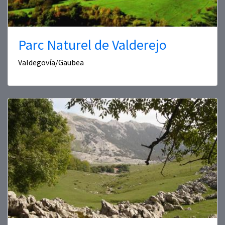
Parc Naturel de Valderejo
Valdegovía/Gaubea