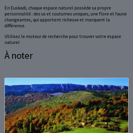
En Euskadi, chaque espace naturel possède sa propre
personnalité : des us et coutumes uniques, une flore et faune
changeantes, qui apportent richesse et marquent la
différence.
Utilisez le moteur de recherche pour trouver votre espace
naturel
À noter