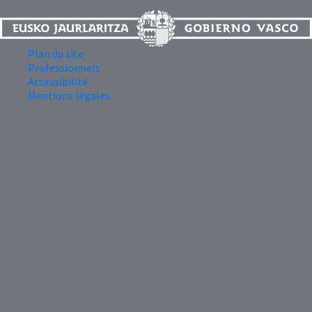
Plan du site
Professionnels
Accessibilité
Mentions légales