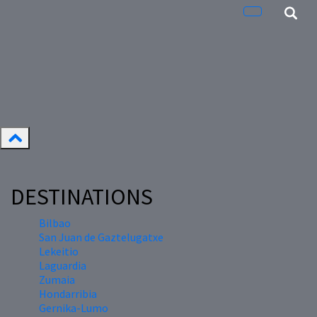
DESTINATIONS
Bilbao
San Juan de Gaztelugatxe
Lekeitio
Laguardia
Zumaia
Hondarribia
Gernika-Lumo