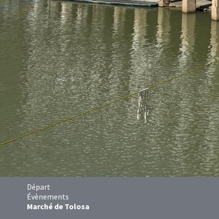
Départ
Évènements
Marché de Tolosa