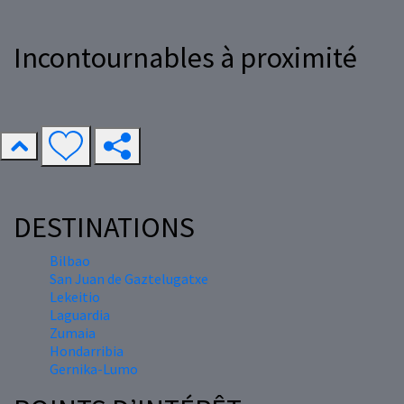
Incontournables à proximité
DESTINATIONS
Bilbao
San Juan de Gaztelugatxe
Lekeitio
Laguardia
Zumaia
Hondarribia
Gernika-Lumo