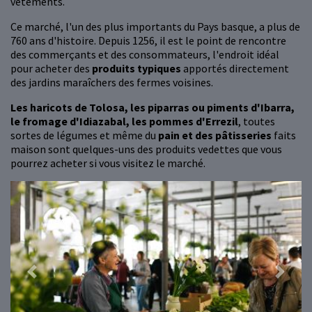
vêtements.
Ce marché, l'un des plus importants du Pays basque, a plus de
760 ans d'histoire. Depuis 1256, il est le point de rencontre
des commerçants et des consommateurs, l'endroit idéal
pour acheter des
produits typiques
apportés directement
des jardins maraîchers des fermes voisines.
Les haricots de Tolosa, les piparras ou piments d'Ibarra,
le fromage d'Idiazabal, les pommes d'Errezil
, toutes
sortes de légumes et même du
pain et des pâtisseries
faits
maison sont quelques-uns des produits vedettes que vous
pourrez acheter si vous visitez le marché.
Previous
Next