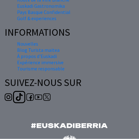
Euskadi Gastronomika
Pays Basque Confidential
Golf & experiences
INFORMATIONS
Nouvelles
Blog Turista maitea
À propos d'Euskadi
Expérience immersive
Tourisme responsable
SUIVEZ-NOUS SUR