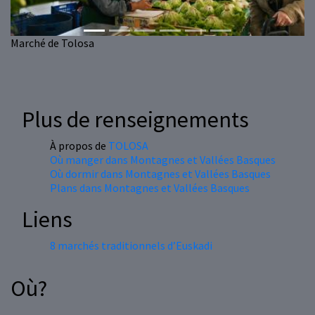
Marché de Tolosa
Plus de renseignements
À propos de
TOLOSA
Où manger dans Montagnes et Vallées Basques
Où dormir dans Montagnes et Vallées Basques
Plans dans Montagnes et Vallées Basques
Liens
8 marchés traditionnels d’Euskadi
Où?