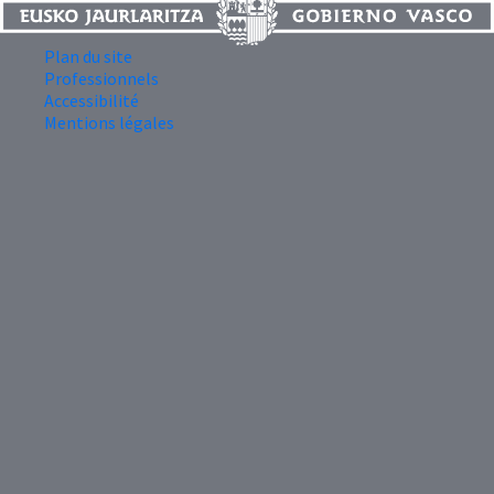
Plan du site
Professionnels
Accessibilité
Mentions légales