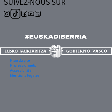
SUIVEZ-NOUS SUR
Plan du site
Professionnels
Accessibilité
Mentions légales