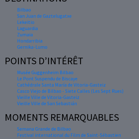
Bilbao
San Juan de Gaztelugatxe
Lekeitio
Laguardia
Zumaia
Hondarribia
Gernika-Lumo
POINTS D’INTÉRÊT
Musée Guggenheim Bilbao
Le Pont Suspendu de Biscaye
Cathédrale Santa María de Vitoria-Gasteiz
Casco Viejo de Bilbao - Siete Calles (Les Sept Rues)
Vieille Ville de Vitoria-Gasteiz
Vieille Ville de San Sebastián
MOMENTS REMARQUABLES
Semana Grande de Bilbao
Festival international du Film de Saint-Sébastien