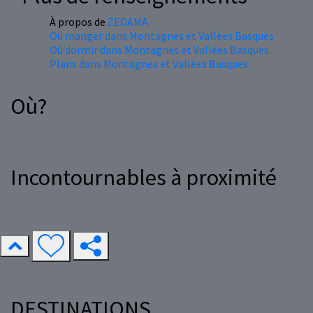
À propos de
ZEGAMA
Où manger dans Montagnes et Vallées Basques
Où dormir dans Montagnes et Vallées Basques
Plans dans Montagnes et Vallées Basques
Où?
Incontournables à proximité
DESTINATIONS