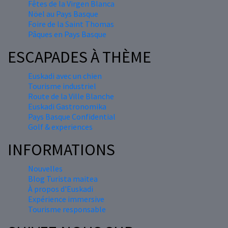
Fêtes de la Virgen Blanca
Nöel au Pays Basque
Foire de la Saint Thomas
Pâques en Pays Basque
ESCAPADES À THÈME
Euskadi avec un chien
Tourisme industriel
Route de la Ville Blanche
Euskadi Gastronomika
Pays Basque Confidential
Golf & experiences
INFORMATIONS
Nouvelles
Blog Turista maitea
À propos d'Euskadi
Expérience immersive
Tourisme responsable