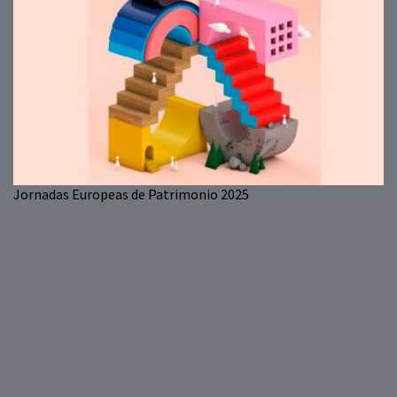
Jornadas Europeas de Patrimonio 2025