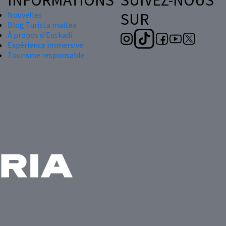
SUR
Nouvelles
Blog Turista maitea
À propos d'Euskadi
Expérience immersive
Tourisme responsable