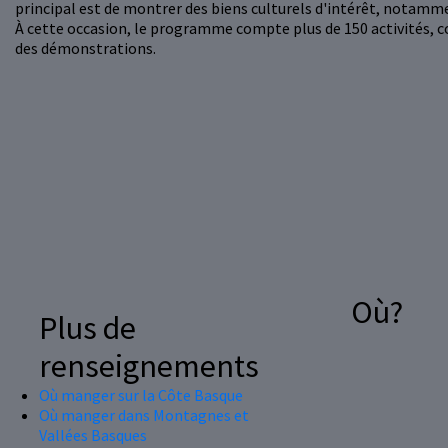
principal est de montrer des biens culturels d'intérêt, notamme
À cette occasion, le programme compte plus de 150 activités, c
des démonstrations.
Où?
Plus de
renseignements
Où manger sur la Côte Basque
Où manger dans Montagnes et
Vallées Basques