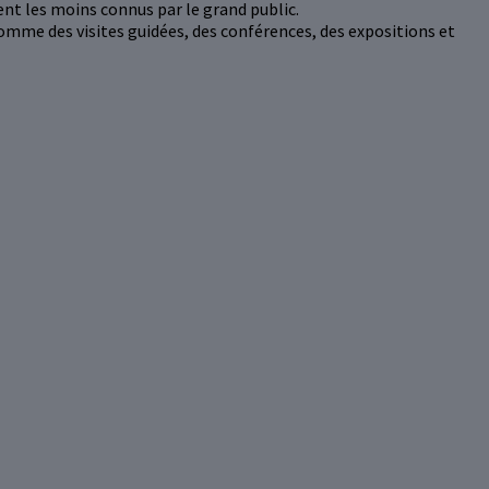
nt les moins connus par le grand public.
omme des visites guidées, des conférences, des expositions et