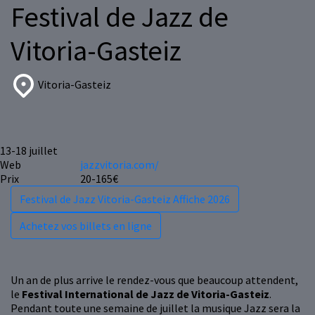
Festival de Jazz de
Vitoria-Gasteiz
Vitoria-Gasteiz
13-18
juillet
Web
jazzvitoria.com/
Prix
20-165€
Festival de Jazz Vitoria-Gasteiz Affiche 2026
Achetez vos billets en ligne
Un an de plus arrive le rendez-vous que beaucoup attendent,
le
Festival International de Jazz de Vitoria-Gasteiz
.
Pendant toute une semaine de juillet la musique Jazz sera la