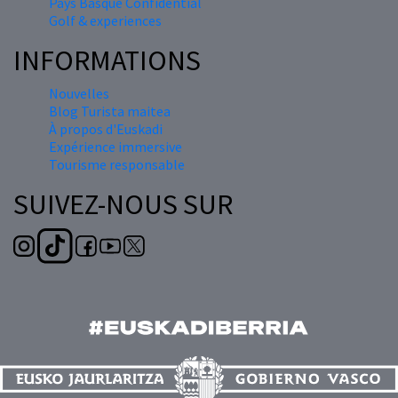
Pays Basque Confidential
Golf & experiences
INFORMATIONS
Nouvelles
Blog Turista maitea
À propos d'Euskadi
Expérience immersive
Tourisme responsable
SUIVEZ-NOUS SUR