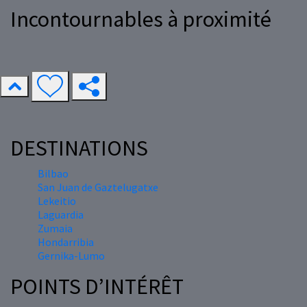
Incontournables à proximité
DESTINATIONS
Bilbao
San Juan de Gaztelugatxe
Lekeitio
Laguardia
Zumaia
Hondarribia
Gernika-Lumo
POINTS D’INTÉRÊT