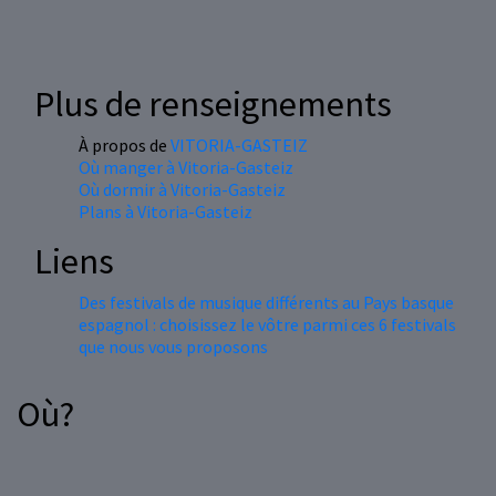
Plus de renseignements
À propos de
VITORIA-GASTEIZ
Où manger à Vitoria-Gasteiz
Où dormir à Vitoria-Gasteiz
Plans à Vitoria-Gasteiz
Liens
Des festivals de musique différents au Pays basque
espagnol : choisissez le vôtre parmi ces 6 festivals
que nous vous proposons
Où?