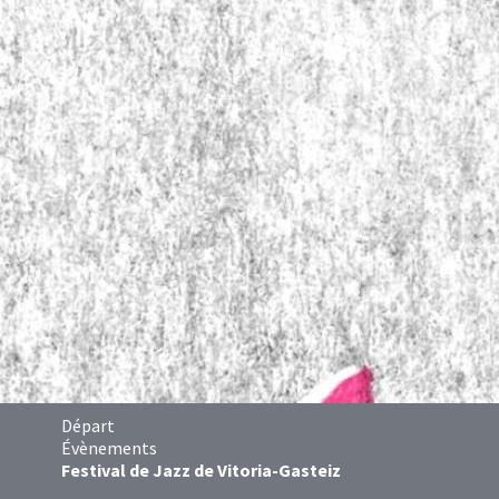
Départ
Évènements
Festival de Jazz de Vitoria-Gasteiz