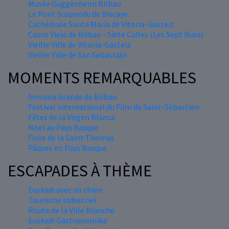
Musée Guggenheim Bilbao
Le Pont Suspendu de Biscaye
Cathédrale Santa María de Vitoria-Gasteiz
Casco Viejo de Bilbao - Siete Calles (Les Sept Rues)
Vieille Ville de Vitoria-Gasteiz
Vieille Ville de San Sebastián
MOMENTS REMARQUABLES
Semana Grande de Bilbao
Festival international du Film de Saint-Sébastien
Fêtes de la Virgen Blanca
Nöel au Pays Basque
Foire de la Saint Thomas
Pâques en Pays Basque
ESCAPADES À THÈME
Euskadi avec un chien
Tourisme industriel
Route de la Ville Blanche
Euskadi Gastronomika