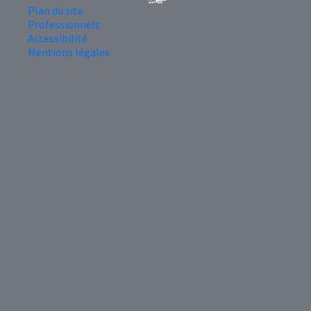
Plan du site
Professionnels
Accessibilité
Mentions légales